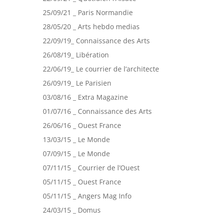
25/09/21 _ Paris Normandie
28/05/20 _ Arts hebdo medias
22/09/19_ Connaissance des Arts
26/08/19_ Libération
22/06/19_ Le courrier de l’architecte
26/09/19_ Le Parisien
03/08/16 _ Extra Magazine
01/07/16 _ Connaissance des Arts
26/06/16 _ Ouest France
13/03/15 _ Le Monde
07/09/15 _ Le Monde
07/11/15 _ Courrier de l’Ouest
05/11/15 _ Ouest France
05/11/15 _ Angers Mag Info
24/03/15 _ Domus