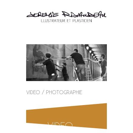
VIDEO / PHOTOGRAPHIE
VIDEO