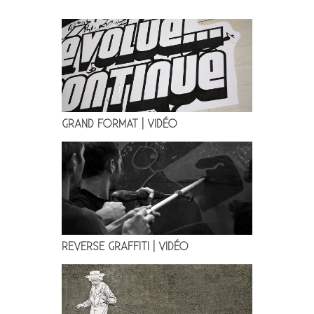
GRAND FORMAT | VIDÉO
REVERSE GRAFFITI | VIDÉO