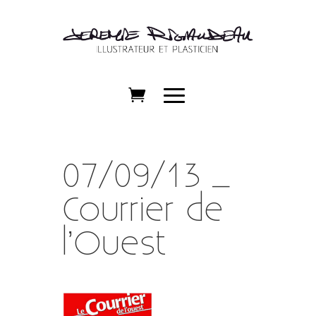
07/09/13 _
Courrier de
l’Ouest