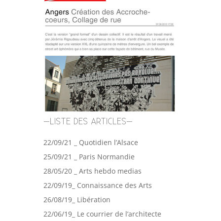
–LISTE DES ARTICLES–
22/09/21 _ Quotidien l’Alsace
25/09/21 _ Paris Normandie
28/05/20 _ Arts hebdo medias
22/09/19_ Connaissance des Arts
26/08/19_ Libération
22/06/19_ Le courrier de l’architecte