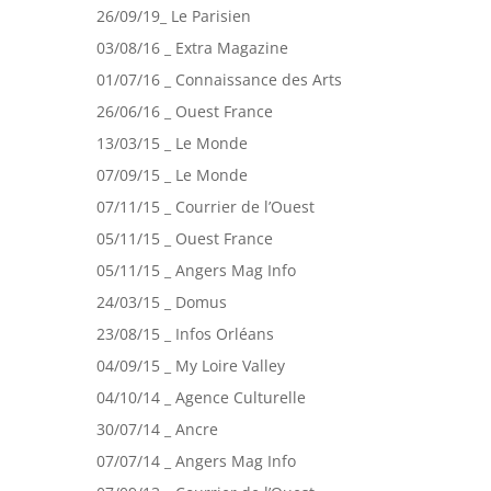
26/09/19_ Le Parisien
03/08/16 _ Extra Magazine
01/07/16 _ Connaissance des Arts
26/06/16 _ Ouest France
13/03/15 _ Le Monde
07/09/15 _ Le Monde
07/11/15 _ Courrier de l’Ouest
05/11/15 _ Ouest France
05/11/15 _ Angers Mag Info
24/03/15 _ Domus
23/08/15 _ Infos Orléans
04/09/15 _ My Loire Valley
04/10/14 _ Agence Culturelle
30/07/14 _ Ancre
07/07/14 _ Angers Mag Info