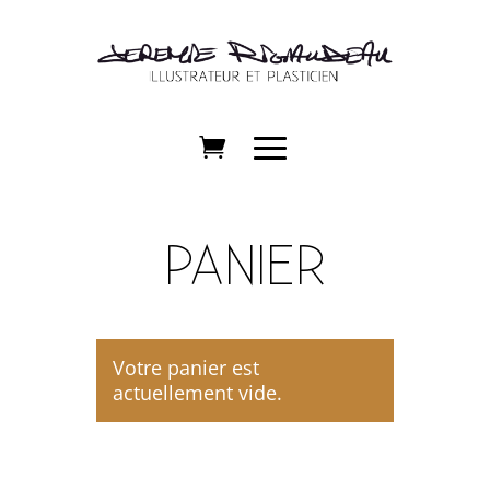
PANIER
Votre panier est
actuellement vide.
Retour à la boutique