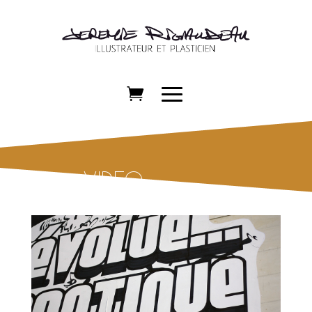
VIDEO