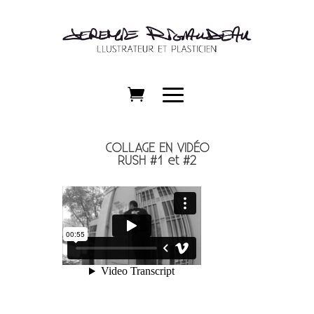
COLLAGE EN VIDÉO
RUSH #1 et #2