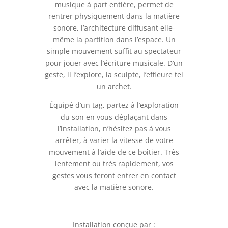
musique à part entière, permet de
rentrer physiquement dans la matière
sonore, l’architecture diffusant elle-
même la partition dans l’espace. Un
simple mouvement suffit au spectateur
pour jouer avec l’écriture musicale. D‘un
geste, il l’explore, la sculpte, l’effleure tel
un archet.
Équipé d’un tag, partez à l’exploration
du son en vous déplaçant dans
l’installation, n’hésitez pas à vous
arrêter, à varier la vitesse de votre
mouvement à l’aide de ce boîtier. Très
lentement ou très rapidement, vos
gestes vous feront entrer en contact
avec la matière sonore.
Installation conçue par :