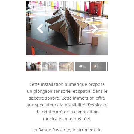
Cette installation numérique propose
un plongeon sensoriel et spatial dans le
spectre sonore. Cette immersion offre
aux spectateurs la possibilité d‘explorer,
de réinterpréter la composition
musicale en temps réel.
La Bande Passante, instrument de