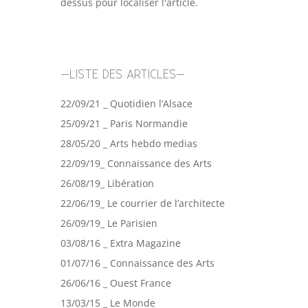
dessus pour localiser l'article.
–LISTE DES ARTICLES–
22/09/21 _ Quotidien l’Alsace
25/09/21 _ Paris Normandie
28/05/20 _ Arts hebdo medias
22/09/19_ Connaissance des Arts
26/08/19_ Libération
22/06/19_ Le courrier de l’architecte
26/09/19_ Le Parisien
03/08/16 _ Extra Magazine
01/07/16 _ Connaissance des Arts
26/06/16 _ Ouest France
13/03/15 _ Le Monde