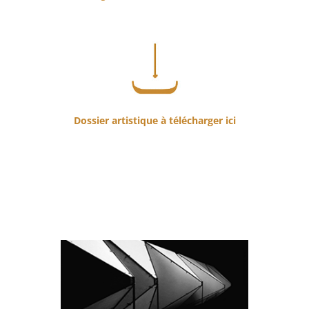
Dossier artistique à télécharger ici