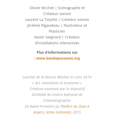
Olivier Brichet | Scénographe et
Créateur sonore
Laurent La Torpille | Créateur sonore
Jérémie Rigaudeau | Illustrateur et
Plasticien
Xavier Seignard | Créateur
d’installations interactives
Plus d’informations sur
:
www.bandepassante.org
Lauréat de la Bourse Mécène et Loire 2014
« Art, innovation et économie »
Création soutenue par le dispositif
DICRéAM du Centre National de
Cinématographie
En Avant-Première au
Théâtre du Quai à
Angers, Scène nationale,
2015