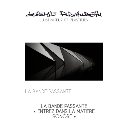
LA BANDE PASSANTE
LA BANDE PASSANTE
« ENTREZ DANS LA MATIERE
SONORE »