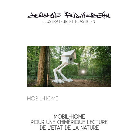
MOBIL-HOME
MOBIL-HOME
POUR UNE CHIMÉRIQUE LECTURE
DE L’ETAT DE LA NATURE