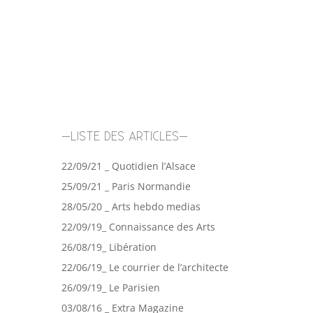
–LISTE DES ARTICLES–
22/09/21 _ Quotidien l’Alsace
25/09/21 _ Paris Normandie
28/05/20 _ Arts hebdo medias
22/09/19_ Connaissance des Arts
26/08/19_ Libération
22/06/19_ Le courrier de l’architecte
26/09/19_ Le Parisien
03/08/16 _ Extra Magazine