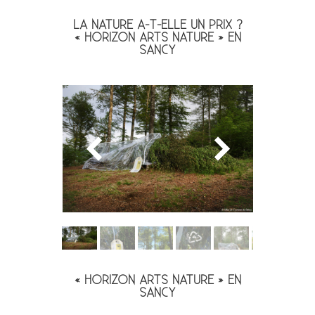
LA NATURE A-T-ELLE UN PRIX ?
« HORIZON ARTS NATURE » EN
SANCY
« HORIZON ARTS NATURE » EN
SANCY