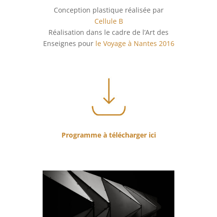
Conception plastique réalisée par
Cellule B
Réalisation dans le cadre de l’Art des
Enseignes pour
le Voyage à Nantes 2016
Programme à télécharger ici