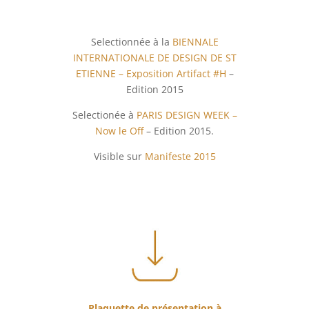
Selectionnée à la
BIENNALE
INTERNATIONALE DE DESIGN DE ST
ETIENNE – Exposition Artifact #H
–
Edition 2015
Selectionée à
PARIS DESIGN WEEK –
Now le Off
– Edition 2015.
Visible sur
Manifeste 2015
Plaquette de présentation à