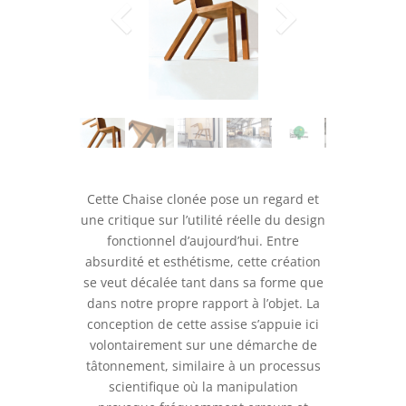
Cette Chaise clonée pose un regard et
une critique sur l’utilité réelle du design
fonctionnel d’aujourd’hui. Entre
absurdité et esthétisme, cette création
se veut décalée tant dans sa forme que
dans notre propre rapport à l’objet. La
conception de cette assise s’appuie ici
volontairement sur une démarche de
tâtonnement, similaire à un processus
scientifique où la manipulation