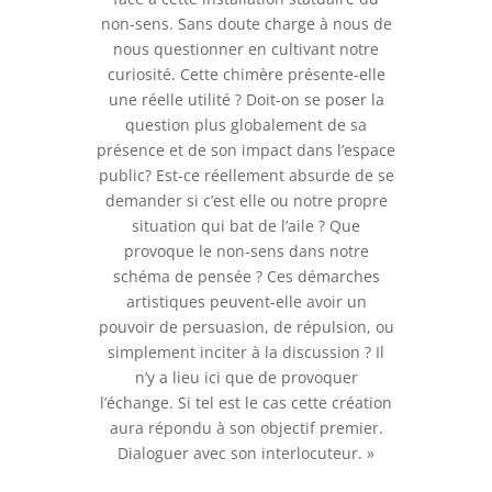
non-sens. Sans doute charge à nous de
nous questionner en cultivant notre
curiosité. Cette chimère présente-elle
une réelle utilité ? Doit-on se poser la
question plus globalement de sa
présence et de son impact dans l’espace
public? Est-ce réellement absurde de se
demander si c’est elle ou notre propre
situation qui bat de l’aile ? Que
provoque le non-sens dans notre
schéma de pensée ? Ces démarches
artistiques peuvent-elle avoir un
pouvoir de persuasion, de répulsion, ou
simplement inciter à la discussion ? Il
n’y a lieu ici que de provoquer
l’échange. Si tel est le cas cette création
aura répondu à son objectif premier.
Dialoguer avec son interlocuteur. »