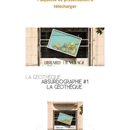
télécharger
LA GEOTHEQUE
ABSURDOGRAPHIE #1
LA GÉOTHÈQUE