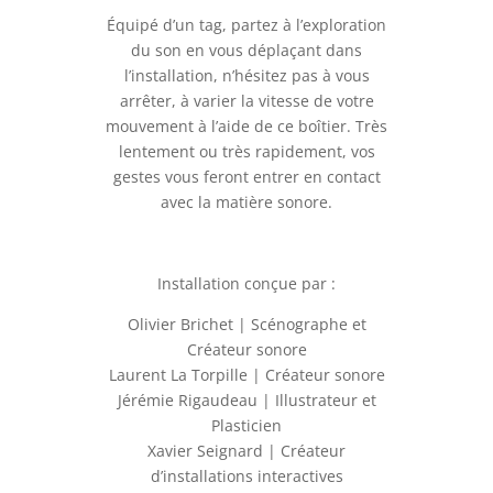
Équipé d’un tag, partez à l’exploration
du son en vous déplaçant dans
l’installation, n’hésitez pas à vous
arrêter, à varier la vitesse de votre
mouvement à l’aide de ce boîtier. Très
lentement ou très rapidement, vos
gestes vous feront entrer en contact
avec la matière sonore.
Installation conçue par :
Olivier Brichet | Scénographe et
Créateur sonore
Laurent La Torpille | Créateur sonore
Jérémie Rigaudeau | Illustrateur et
Plasticien
Xavier Seignard | Créateur
d’installations interactives