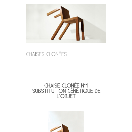
CHAISES CLONÉES
CHAISE CLONÉE N°1
SUBSTITUTION GÉNÉTIQUE DE
L’OBJET