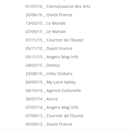
01/07/16 _ Connaissance des Arts
26/06/16 _ Ouest France
13/03/15 _ Le Monde
07/09/15 _ Le Monde
07/11/15 _ Courrier de l’Ouest
05/11/15 _ Ouest France
05/11/15 _ Angers Mag Info
24/03/15 _ Domus
23/08/15 _ Infos Orléans
04/09/15 _ My Loire Valley
04/10/14 _ Agence Culturelle
30/07/14 _ Ancre
07/07/14 _ Angers Mag Info
07/09/13 _ Courrier de l’Ouest
05/09/12 _ Ouest France