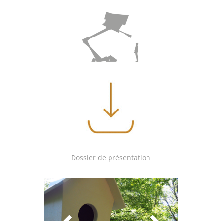
Dossier de présentation