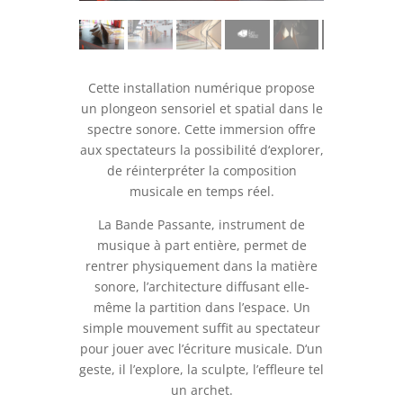
Cette installation numérique propose
un plongeon sensoriel et spatial dans le
spectre sonore. Cette immersion offre
aux spectateurs la possibilité d‘explorer,
de réinterpréter la composition
musicale en temps réel.
La Bande Passante, instrument de
musique à part entière, permet de
rentrer physiquement dans la matière
sonore, l’architecture diffusant elle-
même la partition dans l’espace. Un
simple mouvement suffit au spectateur
pour jouer avec l’écriture musicale. D‘un
geste, il l’explore, la sculpte, l’effleure tel
un archet.