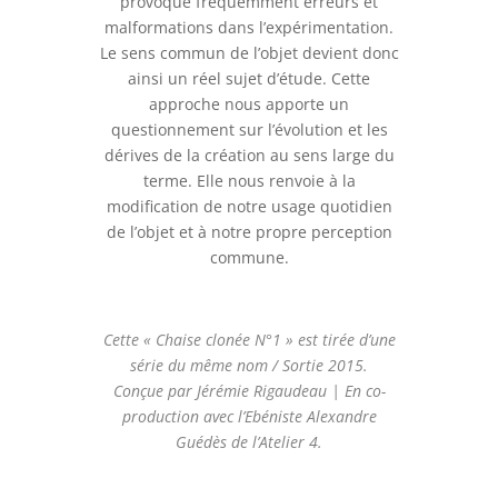
provoque fréquemment erreurs et
malformations dans l’expérimentation.
Le sens commun de l’objet devient donc
ainsi un réel sujet d’étude. Cette
approche nous apporte un
questionnement sur l’évolution et les
dérives de la création au sens large du
terme. Elle nous renvoie à la
modification de notre usage quotidien
de l’objet et à notre propre perception
commune.
Cette « Chaise clonée N°1 » est tirée d’une
série du même nom / Sortie 2015.
Conçue par Jérémie Rigaudeau | En co-
production avec l’Ebéniste Alexandre
Guédès de l’Atelier 4.