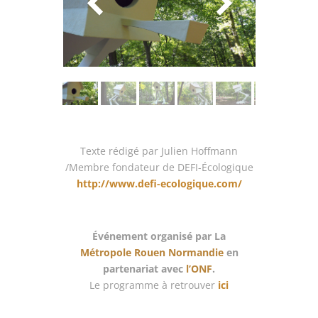
Texte rédigé par Julien Hoffmann
/Membre fondateur de DEFI-Écologique
http://www.defi-ecologique.com/
Événement organisé par La
Métropole Rouen Normandie
en
partenariat avec
l’ONF
.
Le programme à retrouver
ici