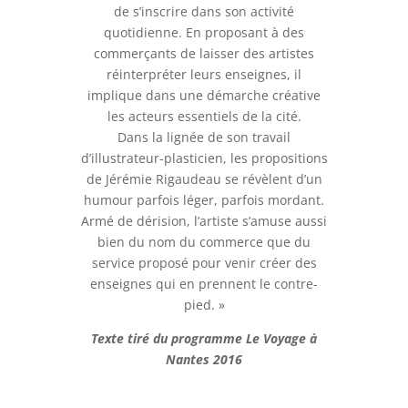
de s’inscrire dans son activité
quotidienne. En proposant à des
commerçants de laisser des artistes
réinterpréter leurs enseignes, il
implique dans une démarche créative
les acteurs essentiels de la cité.
Dans la lignée de son travail
d’illustrateur-plasticien, les propositions
de Jérémie Rigaudeau se révèlent d’un
humour parfois léger, parfois mordant.
Armé de dérision, l’artiste s’amuse aussi
bien du nom du commerce que du
service proposé pour venir créer des
enseignes qui en prennent le contre-
pied. »
Texte tiré du programme Le Voyage à
Nantes 2016