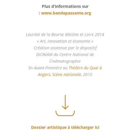
Plus d’informations sur
:
www.bandepassante.org
Lauréat de la Bourse Mécène et Loire 2014
« Art, innovation et économie »
Création soutenue par le dispositif
DICRéAM du Centre National de
Cinématographie
En Avant-Première au
Théâtre du Quai à
Angers, Scène nationale,
2015
Dossier artistique à télécharger ici