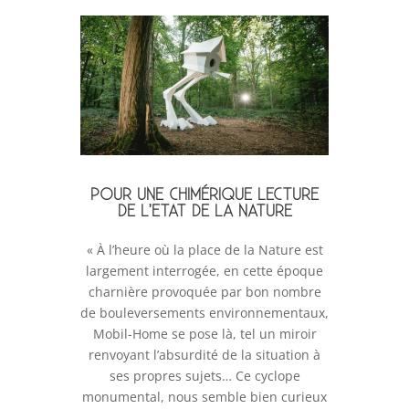
POUR UNE CHIMÉRIQUE LECTURE
DE L’ETAT DE LA NATURE
« À l’heure où la place de la Nature est
largement interrogée, en cette époque
charnière provoquée par bon nombre
de bouleversements environnementaux,
Mobil-Home se pose là, tel un miroir
renvoyant l’absurdité de la situation à
ses propres sujets… Ce cyclope
monumental, nous semble bien curieux