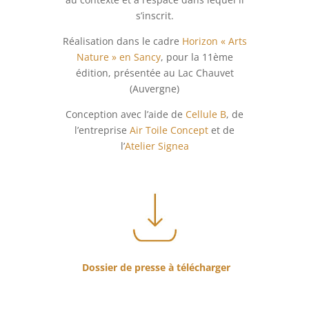
s’inscrit.
Réalisation dans le cadre
Horizon « Arts
Nature » en Sancy
, pour la 11ème
édition, présentée au Lac Chauvet
(Auvergne)
Conception avec l’aide de
Cellule B
, de
l’entreprise
Air Toile Concept
et de
l’
Atelier Signea
Dossier de presse à télécharger