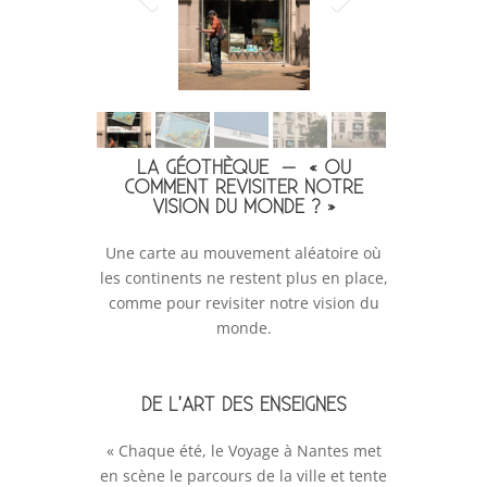
LA GÉOTHÈQUE – « OU
COMMENT REVISITER NOTRE
VISION DU MONDE ? »
Une carte au mouvement aléatoire où
les continents ne restent plus en place,
comme pour revisiter notre vision du
monde.
DE L’ART DES ENSEIGNES
« Chaque été, le Voyage à Nantes met
en scène le parcours de la ville et tente