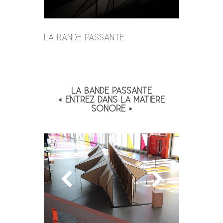
LA BANDE PASSANTE
LA BANDE PASSANTE
« ENTREZ DANS LA MATIERE
SONORE »