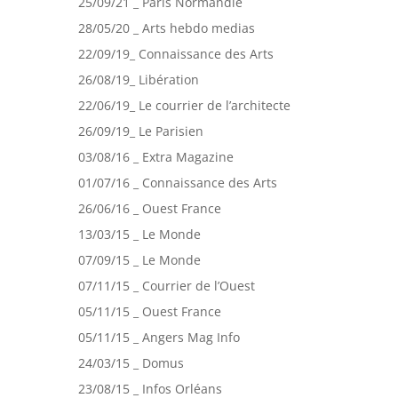
25/09/21 _ Paris Normandie
28/05/20 _ Arts hebdo medias
22/09/19_ Connaissance des Arts
26/08/19_ Libération
22/06/19_ Le courrier de l’architecte
26/09/19_ Le Parisien
03/08/16 _ Extra Magazine
01/07/16 _ Connaissance des Arts
26/06/16 _ Ouest France
13/03/15 _ Le Monde
07/09/15 _ Le Monde
07/11/15 _ Courrier de l’Ouest
05/11/15 _ Ouest France
05/11/15 _ Angers Mag Info
24/03/15 _ Domus
23/08/15 _ Infos Orléans