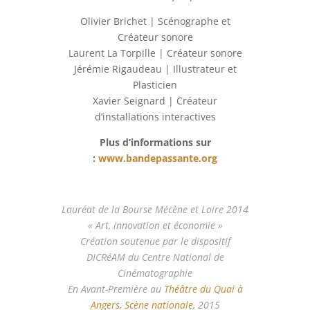
Olivier Brichet | Scénographe et
Créateur sonore
Laurent La Torpille | Créateur sonore
Jérémie Rigaudeau | Illustrateur et
Plasticien
Xavier Seignard | Créateur
d’installations interactives
Plus d’informations sur
:
www.bandepassante.org
Lauréat de la Bourse Mécène et Loire 2014
« Art, innovation et économie »
Création soutenue par le dispositif
DICRéAM du Centre National de
Cinématographie
En Avant-Première au
Théâtre du Quai à
Angers, Scène nationale,
2015