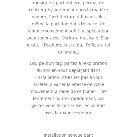
musique à part entière, permet de
rentrer physiquement dans la matière
sonore, l’architecture diffusant elle-
même la partition dans l’espace. Un
simple mouvement suffit au spectateur
pour jouer avec l’écriture musicale. D‘un
geste, il l’explore, la sculpte, l’effleure tel
un archet.
Équipé d’un tag, partez à l’exploration
du son en vous déplaçant dans
l’installation, n’hésitez pas à vous
arrêter, à varier la vitesse de votre
mouvement à l’aide de ce boîtier. Très
lentement ou très rapidement, vos
gestes vous feront entrer en contact
avec la matière sonore.
Installation conçue par :