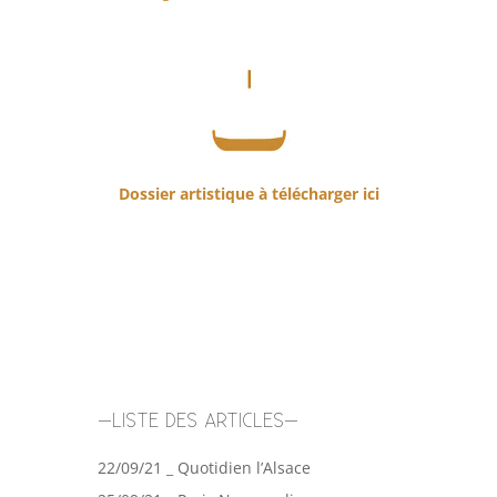
Dossier artistique à télécharger ici
–LISTE DES ARTICLES–
22/09/21 _ Quotidien l’Alsace