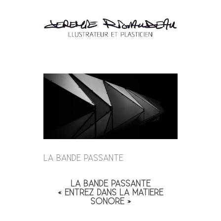
LA BANDE PASSANTE
LA BANDE PASSANTE
« ENTREZ DANS LA MATIERE
SONORE »