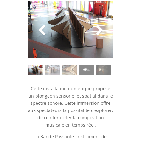
Cette installation numérique propose
un plongeon sensoriel et spatial dans le
spectre sonore. Cette immersion offre
aux spectateurs la possibilité d‘explorer,
de réinterpréter la composition
musicale en temps réel.
La Bande Passante, instrument de