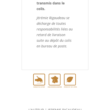
transmis dans le
colis.
Jérémie Rigaudeau se
décharge de toutes
responsabilités liées au
retard de livraison
suite au dépôt du colis
en bureau de poste.
L’AUTEUR | JEREMIE RIGAUDEAU