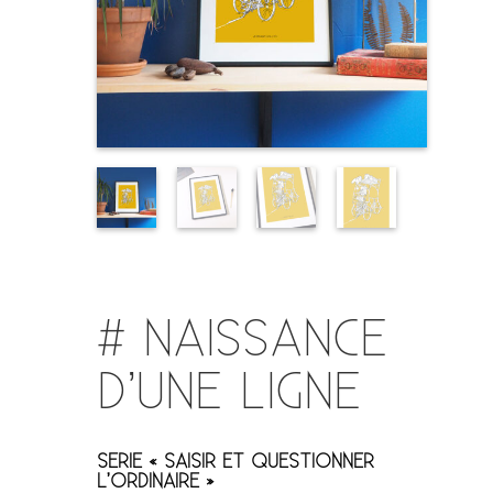
# NAISSANCE
D’UNE LIGNE
SERIE « SAISIR ET QUESTIONNER
L’ORDINAIRE »