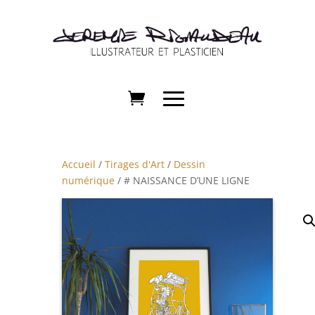
Accueil
/
Tirages d'Art
/
Dessin
numérique
/ # NAISSANCE D’UNE LIGNE