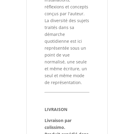
réflexions et concepts
conçus par l'auteur.
La diversité des sujets
traités dans sa
démarche
quotidienne est ici
représentée sous un
point de vue
normalisé, une seule
et même écriture, un
seul et même mode
de représentation.
LIVRAISON
Livraison par
colissimo.