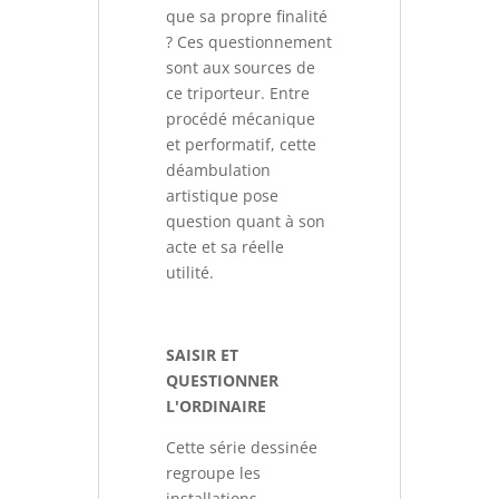
que sa propre finalité
? Ces questionnement
sont aux sources de
ce triporteur. Entre
procédé mécanique
et performatif, cette
déambulation
artistique pose
question quant à son
acte et sa réelle
utilité.
SAISIR ET
QUESTIONNER
L'ORDINAIRE
Cette série dessinée
regroupe les
installations,