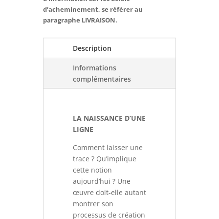
d’acheminement, se référer au
paragraphe LIVRAISON.
Description
Informations
complémentaires
LA NAISSANCE D’UNE
LIGNE
Comment laisser une
trace ? Qu’implique
cette notion
aujourd’hui ? Une
œuvre doit-elle autant
montrer son
processus de création