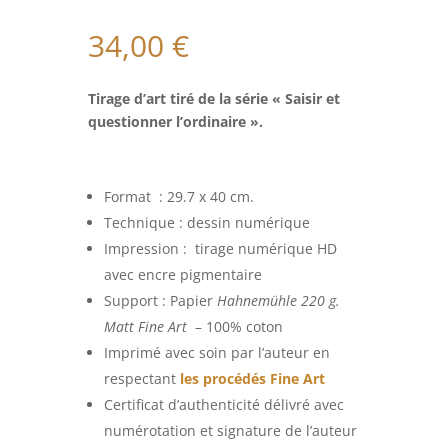
34,00
€
Tirage d’art tiré de la série « Saisir et
questionner l’ordinaire ».
Format : 29.7 x 40 cm.
Technique : dessin numérique
Impression : tirage numérique HD
avec encre pigmentaire
Support : Papier
Hahnemühle 220 g.
Matt Fine Art
– 100% coton
Imprimé avec soin par l’auteur en
respectant
les procédés Fine Art
Certificat d’authenticité délivré avec
numérotation et signature de l’auteur