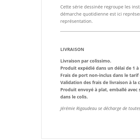
Cette série dessinée regroupe les insta
démarche quotidienne est ici représe
représentation.
LIVRAISON
Livraison par colissimo.
Produit expédié dans un délai de 1 à 
Frais de port non-inclus dans le tarif d
Validation des frais de livraison à la
Produit envoyé à plat, emballé avec s
dans le colis.
Jérémie Rigaudeau se décharge de toutes 