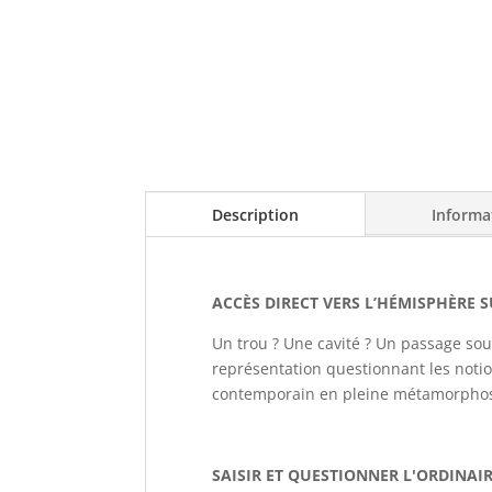
Description
Informa
ACCÈS DIRECT VERS L’HÉMISPHÈRE 
Un trou ? Une cavité ? Un passage sou
représentation questionnant les notio
contemporain en pleine métamorpho
SAISIR ET QUESTIONNER L'ORDINAI