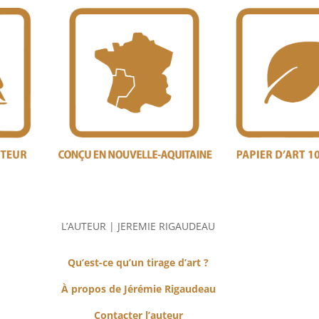
L’AUTEUR | JEREMIE RIGAUDEAU
Qu’est-ce qu’un tirage d’art ?
À propos de Jérémie Rigaudeau
Contacter l’auteur