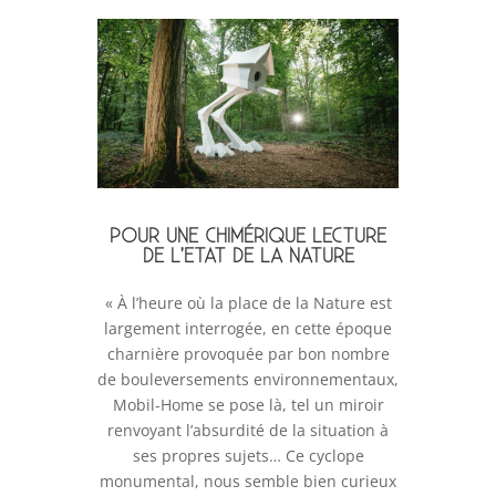
POUR UNE CHIMÉRIQUE LECTURE
DE L’ETAT DE LA NATURE
« À l’heure où la place de la Nature est
largement interrogée, en cette époque
charnière provoquée par bon nombre
de bouleversements environnementaux,
Mobil-Home se pose là, tel un miroir
renvoyant l’absurdité de la situation à
ses propres sujets… Ce cyclope
monumental, nous semble bien curieux