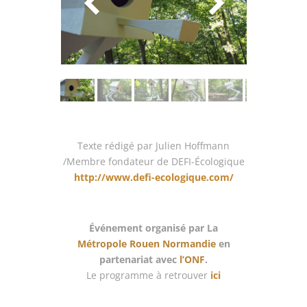
Texte rédigé par Julien Hoffmann
/Membre fondateur de DEFI-Écologique
http://www.defi-ecologique.com/
Événement organisé par La
Métropole Rouen Normandie
en
partenariat avec
l’ONF
.
Le programme à retrouver
ici