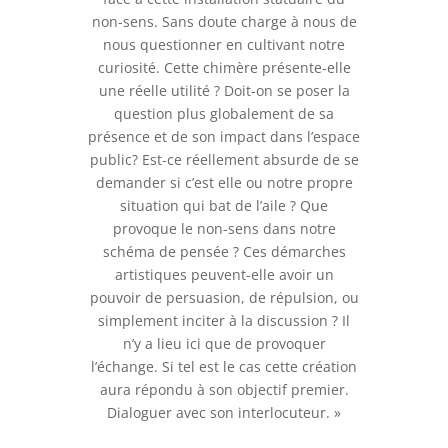
non-sens. Sans doute charge à nous de
nous questionner en cultivant notre
curiosité. Cette chimère présente-elle
une réelle utilité ? Doit-on se poser la
question plus globalement de sa
présence et de son impact dans l’espace
public? Est-ce réellement absurde de se
demander si c’est elle ou notre propre
situation qui bat de l’aile ? Que
provoque le non-sens dans notre
schéma de pensée ? Ces démarches
artistiques peuvent-elle avoir un
pouvoir de persuasion, de répulsion, ou
simplement inciter à la discussion ? Il
n’y a lieu ici que de provoquer
l’échange. Si tel est le cas cette création
aura répondu à son objectif premier.
Dialoguer avec son interlocuteur. »