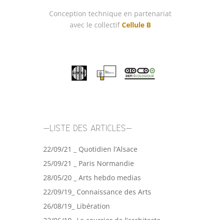
Conception technique en partenariat
avec le collectif
Cellule B
–LISTE DES ARTICLES–
22/09/21 _ Quotidien l’Alsace
25/09/21 _ Paris Normandie
28/05/20 _ Arts hebdo medias
22/09/19_ Connaissance des Arts
26/08/19_ Libération