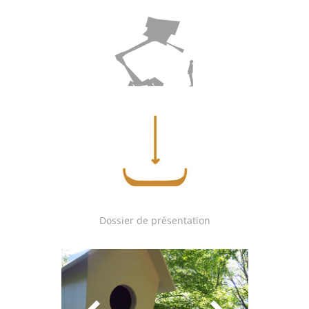
Dossier de présentation