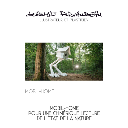
MOBIL-HOME
MOBIL-HOME
POUR UNE CHIMÉRIQUE LECTURE
DE L’ETAT DE LA NATURE