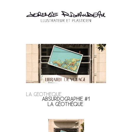
LA GEOTHEQUE
ABSURDOGRAPHIE #1
LA GÉOTHÈQUE