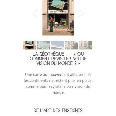
LA GÉOTHÈQUE – « OU
COMMENT REVISITER NOTRE
VISION DU MONDE ? »
Une carte au mouvement aléatoire où
les continents ne restent plus en place,
comme pour revisiter notre vision du
monde.
DE L’ART DES ENSEIGNES