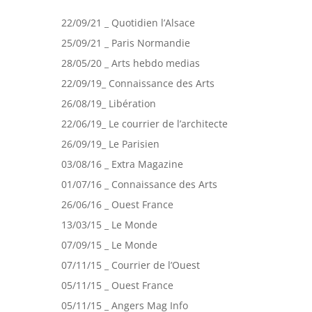
22/09/21 _ Quotidien l’Alsace
25/09/21 _ Paris Normandie
28/05/20 _ Arts hebdo medias
22/09/19_ Connaissance des Arts
26/08/19_ Libération
22/06/19_ Le courrier de l’architecte
26/09/19_ Le Parisien
03/08/16 _ Extra Magazine
01/07/16 _ Connaissance des Arts
26/06/16 _ Ouest France
13/03/15 _ Le Monde
07/09/15 _ Le Monde
07/11/15 _ Courrier de l’Ouest
05/11/15 _ Ouest France
05/11/15 _ Angers Mag Info