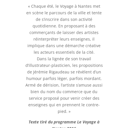
« Chaque été, le Voyage à Nantes met
en scène le parcours de la ville et tente
de s’inscrire dans son activité
quotidienne. En proposant à des
commerçants de laisser des artistes
réinterpréter leurs enseignes, il
implique dans une démarche créative
les acteurs essentiels de la cité.
Dans la lignée de son travail
d’illustrateur-plasticien, les propositions
de Jérémie Rigaudeau se révèlent d’un
humour parfois léger, parfois mordant.
Armé de dérision, l’artiste s’amuse aussi
bien du nom du commerce que du
service proposé pour venir créer des
enseignes qui en prennent le contre-
pied. »
Texte tiré du programme Le Voyage à