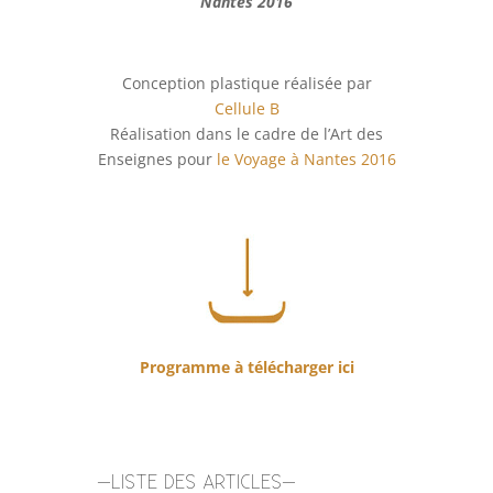
Nantes 2016
Conception plastique réalisée par
Cellule B
Réalisation dans le cadre de l’Art des
Enseignes pour
le Voyage à Nantes 2016
Programme à télécharger ici
–LISTE DES ARTICLES–