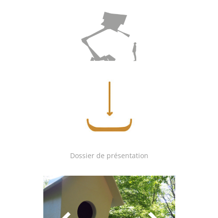
Dossier de présentation