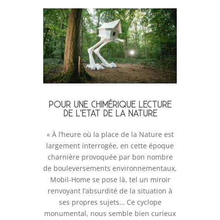
POUR UNE CHIMÉRIQUE LECTURE
DE L’ETAT DE LA NATURE
« À l’heure où la place de la Nature est
largement interrogée, en cette époque
charnière provoquée par bon nombre
de bouleversements environnementaux,
Mobil-Home se pose là, tel un miroir
renvoyant l’absurdité de la situation à
ses propres sujets… Ce cyclope
monumental, nous semble bien curieux