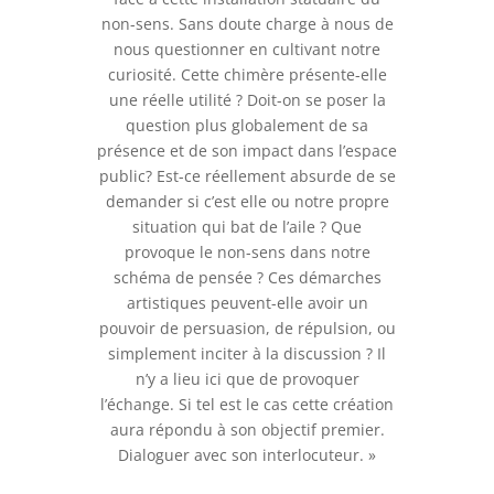
non-sens. Sans doute charge à nous de
nous questionner en cultivant notre
curiosité. Cette chimère présente-elle
une réelle utilité ? Doit-on se poser la
question plus globalement de sa
présence et de son impact dans l’espace
public? Est-ce réellement absurde de se
demander si c’est elle ou notre propre
situation qui bat de l’aile ? Que
provoque le non-sens dans notre
schéma de pensée ? Ces démarches
artistiques peuvent-elle avoir un
pouvoir de persuasion, de répulsion, ou
simplement inciter à la discussion ? Il
n’y a lieu ici que de provoquer
l’échange. Si tel est le cas cette création
aura répondu à son objectif premier.
Dialoguer avec son interlocuteur. »