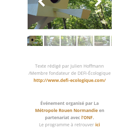
Texte rédigé par Julien Hoffmann
/Membre fondateur de DEFI-Écologique
http://www.defi-ecologique.com/
Événement organisé par La
Métropole Rouen Normandie
en
partenariat avec
l’ONF
.
Le programme à retrouver
ici