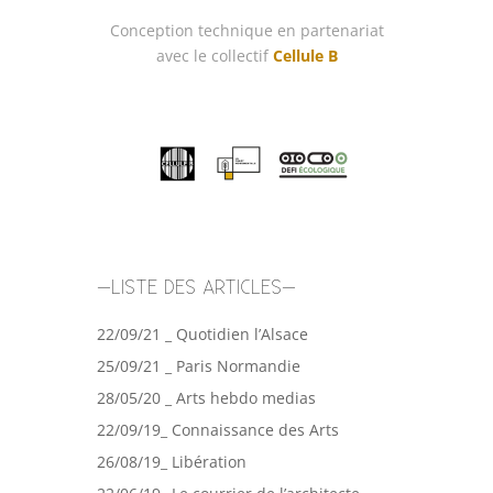
Conception technique en partenariat
avec le collectif
Cellule B
–LISTE DES ARTICLES–
22/09/21 _ Quotidien l’Alsace
25/09/21 _ Paris Normandie
28/05/20 _ Arts hebdo medias
22/09/19_ Connaissance des Arts
26/08/19_ Libération