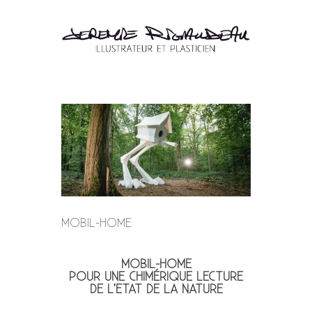
MOBIL-HOME
MOBIL-HOME
POUR UNE CHIMÉRIQUE LECTURE
DE L’ETAT DE LA NATURE