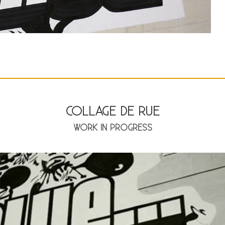
COLLAGE DE RUE
WORK IN PROGRESS