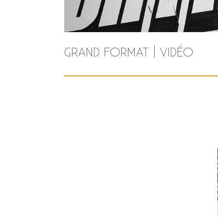
GRAND FORMAT | VIDÉO