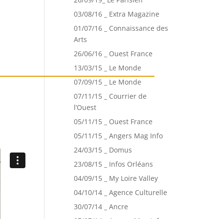
03/08/16 _ Extra Magazine
01/07/16 _ Connaissance des
Arts
26/06/16 _ Ouest France
13/03/15 _ Le Monde
07/09/15 _ Le Monde
07/11/15 _ Courrier de
l’Ouest
05/11/15 _ Ouest France
05/11/15 _ Angers Mag Info
24/03/15 _ Domus
23/08/15 _ Infos Orléans
04/09/15 _ My Loire Valley
04/10/14 _ Agence Culturelle
30/07/14 _ Ancre