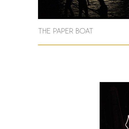
THE PAPER BOAT