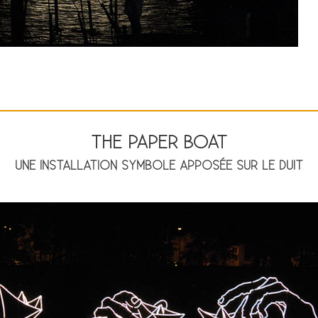
THE PAPER BOAT
UNE INSTALLATION SYMBOLE APPOSÉE SUR LE DUIT