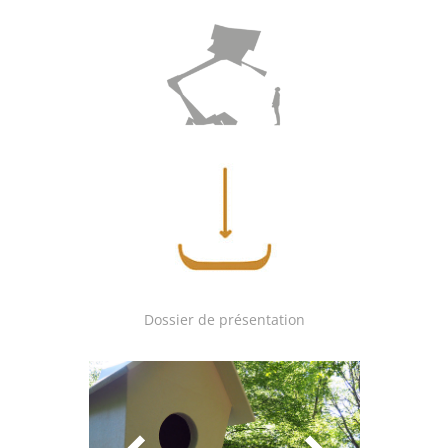
Dossier de présentation