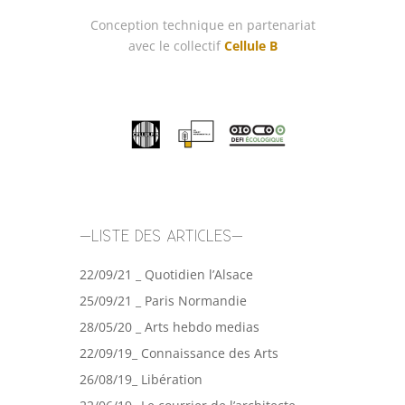
Conception technique en partenariat
avec le collectif
Cellule B
–LISTE DES ARTICLES–
22/09/21 _ Quotidien l’Alsace
25/09/21 _ Paris Normandie
28/05/20 _ Arts hebdo medias
22/09/19_ Connaissance des Arts
26/08/19_ Libération