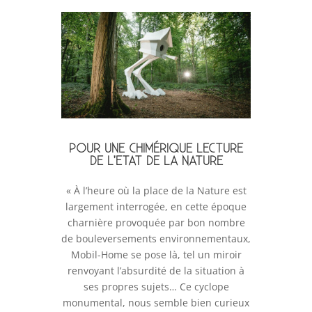
POUR UNE CHIMÉRIQUE LECTURE
DE L’ETAT DE LA NATURE
« À l’heure où la place de la Nature est
largement interrogée, en cette époque
charnière provoquée par bon nombre
de bouleversements environnementaux,
Mobil-Home se pose là, tel un miroir
renvoyant l’absurdité de la situation à
ses propres sujets… Ce cyclope
monumental, nous semble bien curieux