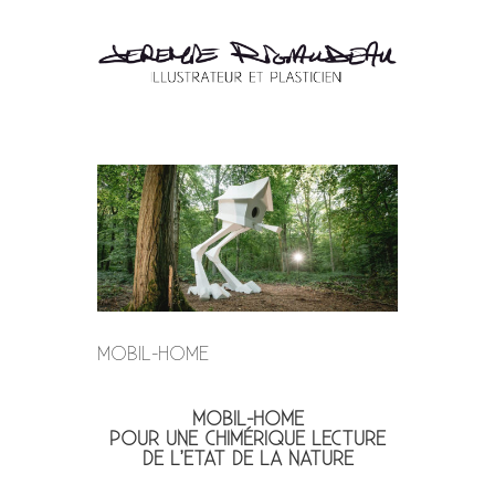
MOBIL-HOME
MOBIL-HOME
POUR UNE CHIMÉRIQUE LECTURE
DE L’ETAT DE LA NATURE