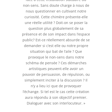
non-sens. Sans doute charge à nous de
nous questionner en cultivant notre
curiosité. Cette chimère présente-elle
une réelle utilité ? Doit-on se poser la
question plus globalement de sa
présence et de son impact dans l’espace
public? Est-ce réellement absurde de se
demander si c’est elle ou notre propre
situation qui bat de l’aile ? Que
provoque le non-sens dans notre
schéma de pensée ? Ces démarches
artistiques peuvent-elle avoir un
pouvoir de persuasion, de répulsion, ou
simplement inciter à la discussion ? Il
n’y a lieu ici que de provoquer
l’échange. Si tel est le cas cette création
aura répondu à son objectif premier.
Dialoguer avec son interlocuteur. »