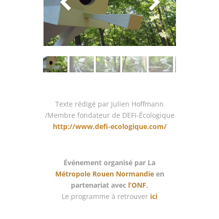
Texte rédigé par Julien Hoffmann
/Membre fondateur de DEFI-Écologique
http://www.defi-ecologique.com/
Événement organisé par La
Métropole Rouen Normandie
en
partenariat avec
l’ONF
.
Le programme à retrouver
ici