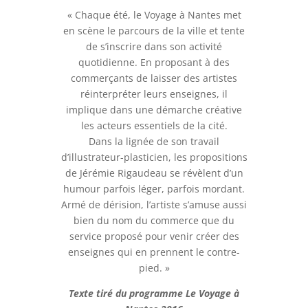
« Chaque été, le Voyage à Nantes met
en scène le parcours de la ville et tente
de s’inscrire dans son activité
quotidienne. En proposant à des
commerçants de laisser des artistes
réinterpréter leurs enseignes, il
implique dans une démarche créative
les acteurs essentiels de la cité.
Dans la lignée de son travail
d’illustrateur-plasticien, les propositions
de Jérémie Rigaudeau se révèlent d’un
humour parfois léger, parfois mordant.
Armé de dérision, l’artiste s’amuse aussi
bien du nom du commerce que du
service proposé pour venir créer des
enseignes qui en prennent le contre-
pied. »
Texte tiré du programme Le Voyage à