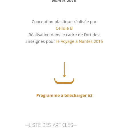
Nantes 2016
Conception plastique réalisée par
Cellule B
Réalisation dans le cadre de l’Art des
Enseignes pour
le Voyage à Nantes 2016
Programme à télécharger ici
–LISTE DES ARTICLES–