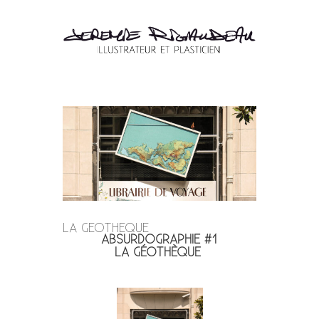
LA GEOTHEQUE
ABSURDOGRAPHIE #1
LA GÉOTHÈQUE