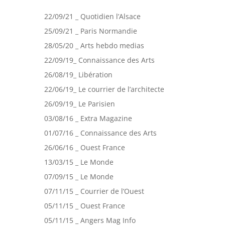
22/09/21 _ Quotidien l’Alsace
25/09/21 _ Paris Normandie
28/05/20 _ Arts hebdo medias
22/09/19_ Connaissance des Arts
26/08/19_ Libération
22/06/19_ Le courrier de l’architecte
26/09/19_ Le Parisien
03/08/16 _ Extra Magazine
01/07/16 _ Connaissance des Arts
26/06/16 _ Ouest France
13/03/15 _ Le Monde
07/09/15 _ Le Monde
07/11/15 _ Courrier de l’Ouest
05/11/15 _ Ouest France
05/11/15 _ Angers Mag Info