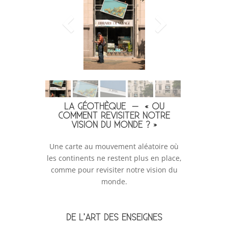
LA GÉOTHÈQUE – « OU
COMMENT REVISITER NOTRE
VISION DU MONDE ? »
Une carte au mouvement aléatoire où
les continents ne restent plus en place,
comme pour revisiter notre vision du
monde.
DE L’ART DES ENSEIGNES