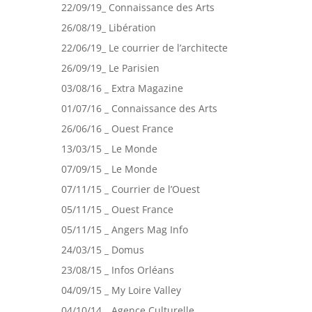
22/09/19_ Connaissance des Arts
26/08/19_ Libération
22/06/19_ Le courrier de l’architecte
26/09/19_ Le Parisien
03/08/16 _ Extra Magazine
01/07/16 _ Connaissance des Arts
26/06/16 _ Ouest France
13/03/15 _ Le Monde
07/09/15 _ Le Monde
07/11/15 _ Courrier de l’Ouest
05/11/15 _ Ouest France
05/11/15 _ Angers Mag Info
24/03/15 _ Domus
23/08/15 _ Infos Orléans
04/09/15 _ My Loire Valley
04/10/14 _ Agence Culturelle