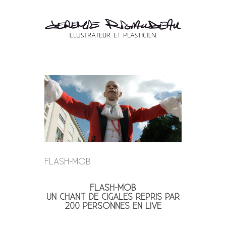
FLASH-MOB
FLASH-MOB
UN CHANT DE CIGALES REPRIS PAR
200 PERSONNES EN LIVE