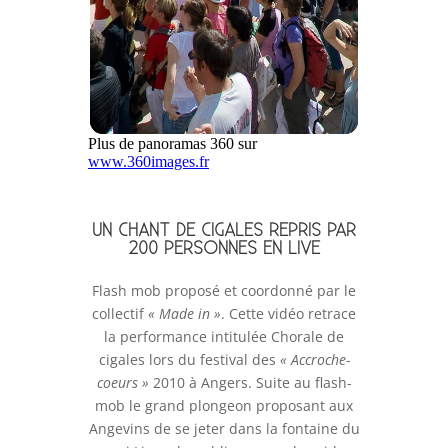
UN CHANT DE CIGALES REPRIS PAR
200 PERSONNES EN LIVE
​Flash mob proposé et coordonné par le
collectif
« Made in »
. Cette vidéo retrace
la performance intitulée Chorale de
cigales lors du festival des
« Accroche-
coeurs »
2010 à Angers. Suite au flash-
mob le grand plongeon proposant aux
Angevins de se jeter dans la fontaine du