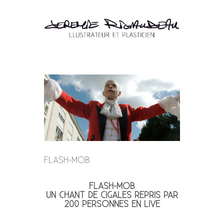
FLASH-MOB
FLASH-MOB
UN CHANT DE CIGALES REPRIS PAR
200 PERSONNES EN LIVE