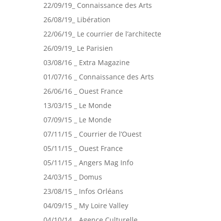
22/09/19_ Connaissance des Arts
26/08/19_ Libération
22/06/19_ Le courrier de l’architecte
26/09/19_ Le Parisien
03/08/16 _ Extra Magazine
01/07/16 _ Connaissance des Arts
26/06/16 _ Ouest France
13/03/15 _ Le Monde
07/09/15 _ Le Monde
07/11/15 _ Courrier de l’Ouest
05/11/15 _ Ouest France
05/11/15 _ Angers Mag Info
24/03/15 _ Domus
23/08/15 _ Infos Orléans
04/09/15 _ My Loire Valley
04/10/14 _ Agence Culturelle