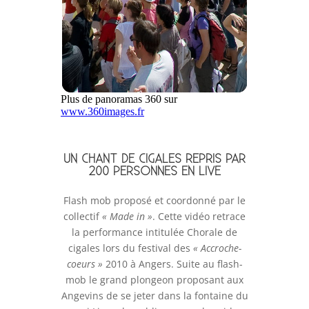
UN CHANT DE CIGALES REPRIS PAR
200 PERSONNES EN LIVE
​Flash mob proposé et coordonné par le
collectif
« Made in »
. Cette vidéo retrace
la performance intitulée Chorale de
cigales lors du festival des
« Accroche-
coeurs »
2010 à Angers. Suite au flash-
mob le grand plongeon proposant aux
Angevins de se jeter dans la fontaine du