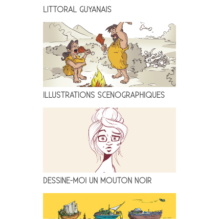
LITTORAL GUYANAIS
ILLUSTRATIONS SCENOGRAPHIQUES
DESSINE-MOI UN MOUTON NOIR