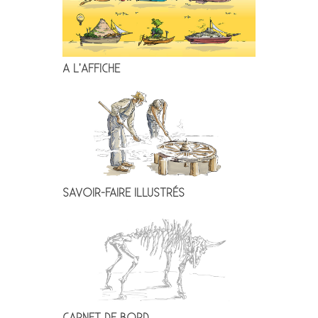
A L’AFFICHE
SAVOIR-FAIRE ILLUSTRÉS