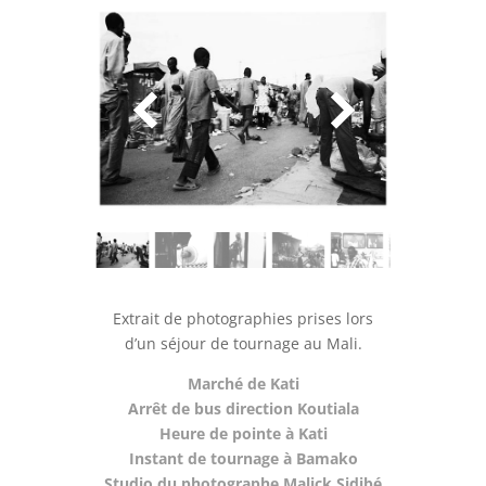
Extrait de photographies prises lors
d’un séjour de tournage au Mali.
Marché de Kati
Arrêt de bus direction Koutiala
Heure de pointe à Kati
Instant de tournage à Bamako
Studio du photographe Malick Sidibé