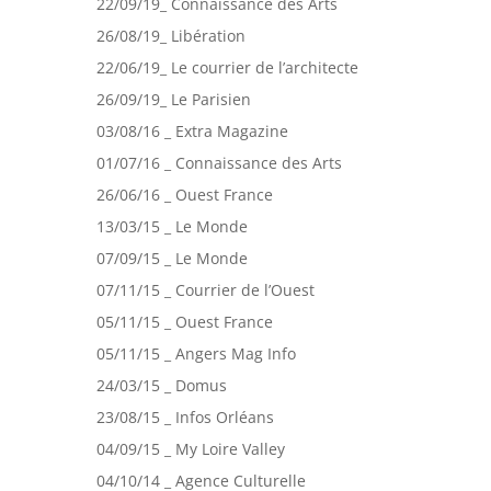
22/09/19_ Connaissance des Arts
26/08/19_ Libération
22/06/19_ Le courrier de l’architecte
26/09/19_ Le Parisien
03/08/16 _ Extra Magazine
01/07/16 _ Connaissance des Arts
26/06/16 _ Ouest France
13/03/15 _ Le Monde
07/09/15 _ Le Monde
07/11/15 _ Courrier de l’Ouest
05/11/15 _ Ouest France
05/11/15 _ Angers Mag Info
24/03/15 _ Domus
23/08/15 _ Infos Orléans
04/09/15 _ My Loire Valley
04/10/14 _ Agence Culturelle