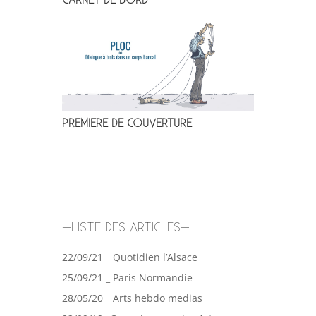
CARNET DE BORD
PREMIERE DE COUVERTURE
–LISTE DES ARTICLES–
22/09/21 _ Quotidien l’Alsace
25/09/21 _ Paris Normandie
28/05/20 _ Arts hebdo medias