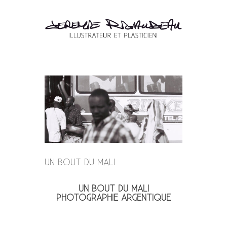
UN BOUT DU MALI
UN BOUT DU MALI
PHOTOGRAPHIE ARGENTIQUE