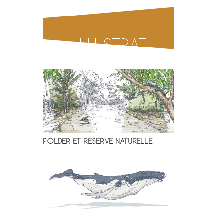
ILLUSTRATI
ON
POLDER ET RESERVE NATURELLE