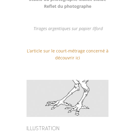
Reflet du photographe
Tirages argentiques sur papier Ilford
L’article sur le court-métrage concerné à
découvrir ici
ILLUSTRATION