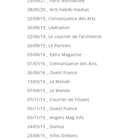
25/09/21 _ Paris Normandie
28/05/20 _ Arts hebdo medias
22/09/19_ Connaissance des Arts
26/08/19_ Libération
22/06/19_ Le courrier de l’architecte
26/09/19_ Le Parisien
03/08/16 _ Extra Magazine
01/07/16 _ Connaissance des Arts
26/06/16 _ Ouest France
13/03/15 _ Le Monde
07/09/15 _ Le Monde
07/11/15 _ Courrier de l’Ouest
05/11/15 _ Ouest France
05/11/15 _ Angers Mag Info
24/03/15 _ Domus
23/08/15 _ Infos Orléans