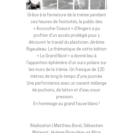
Grâce à la fermeture de la trémie pendant
ces heures de festivités, le public des
« Accroche-Coeurs » d’Angers a pu
profiter d’un accès privilégié pour y
découvrir le travail du plasticien Jérémie
Rigaudeau. La thématique de cette édition
« Le Grand Nord » a donné lieu à
l’apparition éphémère d’un ours polaire sur
les murs de la trémie. Un fresque de 120
mètres de long le temps d’une journée.
Une performance avec un savant mélange
de pochoirs, de béton et d’eau sous-
pression…
En hommage au grand fauve blanc !
Réalisation | Matthieu Borel, Sébastien
Mategot Jérémie Rigaudeau et Alice