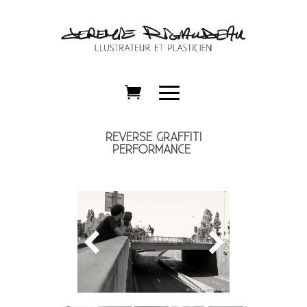
REVERSE GRAFFITI
PERFORMANCE