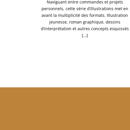
Naviguant entre commandes et projets
personnels, cette série d’illustrations met en
avant la multiplicité des formats. Illustration
jeunesse, roman graphique, dessins
d’interprétation et autres concepts esquissés
[…]