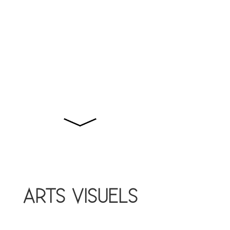
ARTS VISUELS