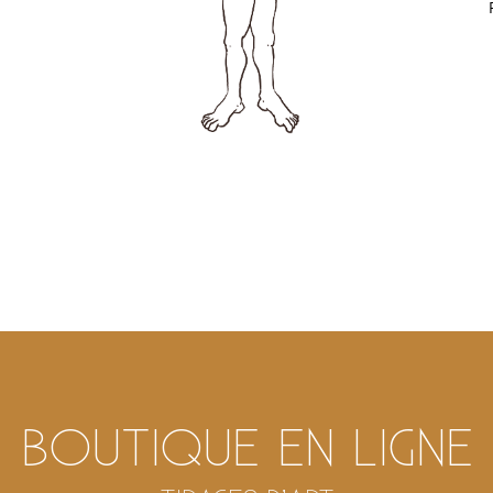
BOUTIQUE EN LIGNE