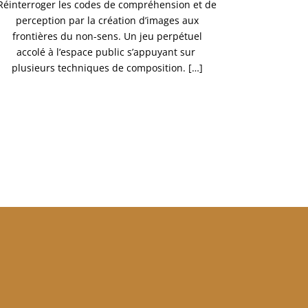
Réinterroger les codes de compréhension et de
perception par la création d’images aux
frontières du non-sens. Un jeu perpétuel
accolé à l’espace public s’appuyant sur
plusieurs techniques de composition. […]