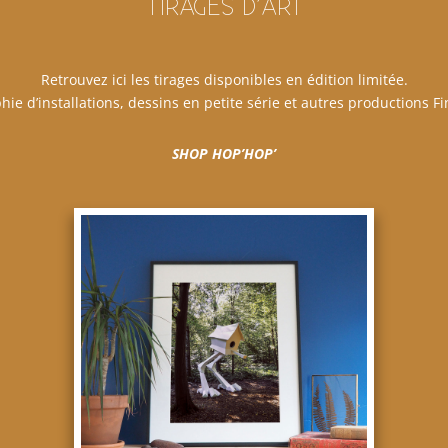
TIRAGES D’ART
Retrouvez ici les tirages disponibles en édition limitée.
ie d’installations, dessins en petite série et autres productions Fi
SHOP HOP’HOP’