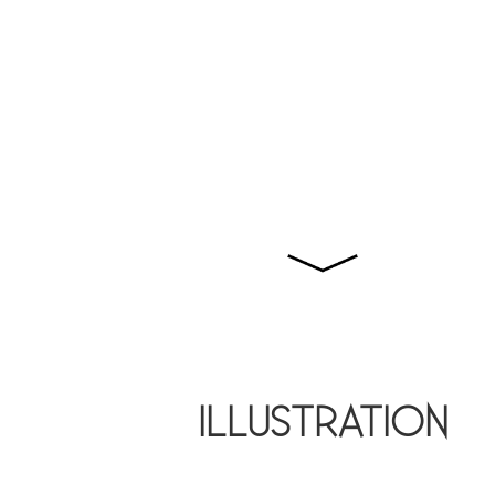
ILLUSTRATION